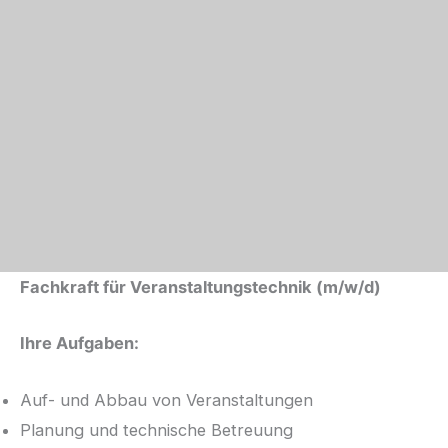
Fachkraft für Veranstaltungstechnik (m/w/d)
Ihre Aufgaben:
Auf- und Abbau von Veranstaltungen
Planung und technische Betreuung