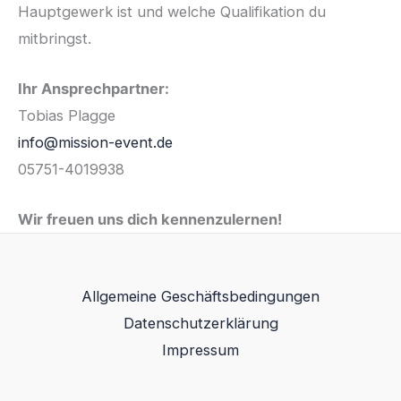
Hauptgewerk ist und welche Qualifikation du
mitbringst.
Ihr Ansprechpartner:
Tobias Plagge
info@mission-event.de
05751-4019938
Wir freuen uns dich kennenzulernen!
Allgemeine Geschäftsbedingungen
Datenschutzerklärung
Impressum