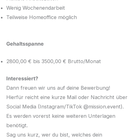
Wenig Wochenendarbeit
Teilweise Homeoffice möglich
Gehaltsspanne
2800,00 € bis 3500,00 € Brutto/Monat
Interessiert?
Dann freuen wir uns auf deine Bewerbung!
Hierfür reicht eine kurze Mail oder Nachricht über
Social Media (Instagram/TikTok @mission.event).
Es werden vorerst keine weiteren Unterlagen
benötigt.
Sag uns kurz, wer du bist, welches dein