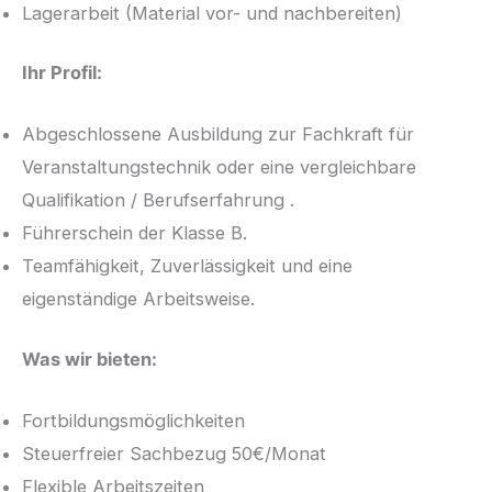
Lagerarbeit (Material vor- und nachbereiten)
Ihr Profil:
Abgeschlossene Ausbildung zur Fachkraft für
Veranstaltungstechnik oder eine vergleichbare
Qualifikation / Berufserfahrung .
Führerschein der Klasse B.
Teamfähigkeit, Zuverlässigkeit und eine
eigenständige Arbeitsweise.
Was wir bieten:
Fortbildungsmöglichkeiten
Steuerfreier Sachbezug 50€/Monat
Flexible Arbeitszeiten